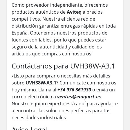
Como proveedor independiente, ofrecemos
productos auténticos de
Aviteq
a precios
competitivos. Nuestra eficiente red de
distribución garantiza entregas rápidas en toda
España. Obtenemos nuestros productos de
fuentes confiables, por lo que puedes estar
seguro de la autenticidad y calidad de los
artículos que compras con nosotros.
Contáctanos para UVH38W-A3.1
¿Listo para comprar o necesitas más detalles
sobre
UVH38W-A3.1
? Comunícate con nosotros
hoy mismo. Llama al
+34 976 361930
o envía un
correo electrónico a
ventas@enapart.es
.
Nuestro equipo experto está aquí para ayudarte
a encontrar las soluciones perfectas para tus
necesidades industriales.
Aviso Legal