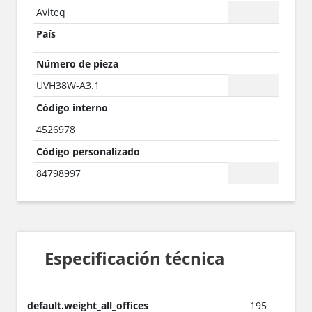
Aviteq
País
Número de pieza
UVH38W-A3.1
Código interno
4526978
Código personalizado
84798997
Especificación técnica
default.weight_all_offices
195