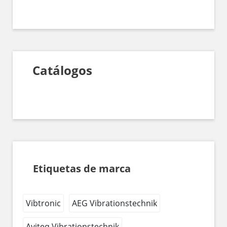
Catálogos
Etiquetas de marca
Vibtronic
AEG Vibrationstechnik
Aviteq Vibrationstechnik