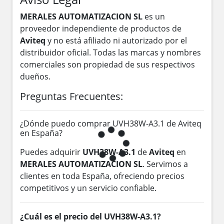
MERALES AUTOMATIZACION SL
es un
proveedor independiente de productos de
Aviteq
y no está afiliado ni autorizado por el
distribuidor oficial. Todas las marcas y nombres
comerciales son propiedad de sus respectivos
dueños.
Preguntas Frecuentes:
¿Dónde puedo comprar UVH38W-A3.1 de Aviteq
en España?
Puedes adquirir
UVH38W-A3.1
de
Aviteq
en
MERALES AUTOMATIZACION SL
. Servimos a
clientes en toda España, ofreciendo precios
competitivos y un servicio confiable.
¿Cuál es el precio del UVH38W-A3.1?