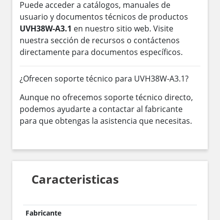
Puede acceder a catálogos, manuales de
usuario y documentos técnicos de productos
UVH38W-A3.1
en nuestro sitio web. Visite
nuestra sección de recursos o contáctenos
directamente para documentos específicos.
¿Ofrecen soporte técnico para UVH38W-A3.1?
Aunque no ofrecemos soporte técnico directo,
podemos ayudarte a contactar al fabricante
para que obtengas la asistencia que necesitas.
Caracteristicas
Fabricante