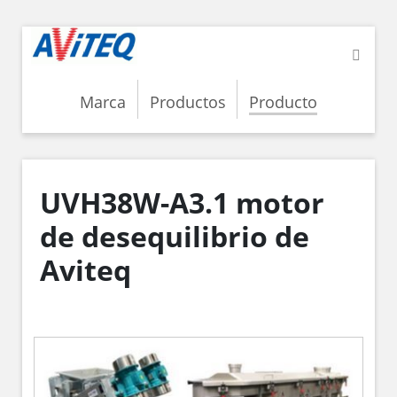
Marca
Productos
Producto
UVH38W-A3.1 motor
de desequilibrio de
Aviteq