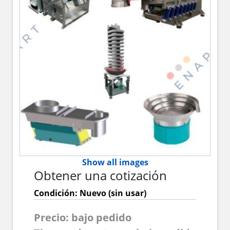
Show all images
Obtener una cotización
Condición: Nuevo (sin usar)
Precio: bajo pedido