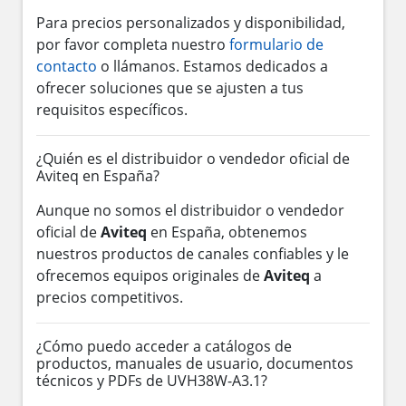
Para precios personalizados y disponibilidad,
por favor completa nuestro
formulario de
contacto
o llámanos. Estamos dedicados a
ofrecer soluciones que se ajusten a tus
requisitos específicos.
¿Quién es el distribuidor o vendedor oficial de
Aviteq en España?
Aunque no somos el distribuidor o vendedor
oficial de
Aviteq
en España, obtenemos
nuestros productos de canales confiables y le
ofrecemos equipos originales de
Aviteq
a
precios competitivos.
¿Cómo puedo acceder a catálogos de
productos, manuales de usuario, documentos
técnicos y PDFs de UVH38W-A3.1?