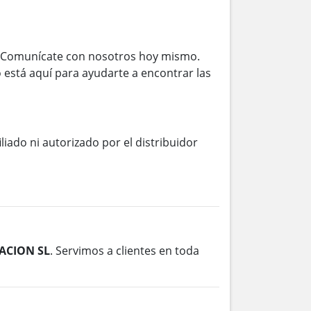
 Comunícate con nosotros hoy mismo.
 está aquí para ayudarte a encontrar las
iliado ni autorizado por el distribuidor
ACION SL
. Servimos a clientes en toda