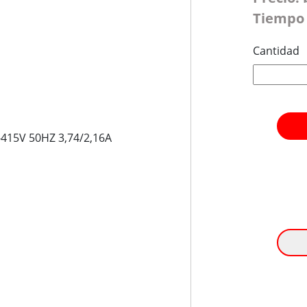
Tiempo 
Cantidad