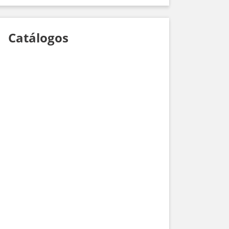
Catálogos