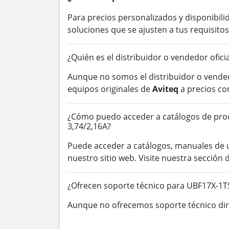
Para precios personalizados y disponibil
soluciones que se ajusten a tus requisitos
¿Quién es el distribuidor o vendedor ofici
Aunque no somos el distribuidor o vended
equipos originales de
Aviteq
a precios co
¿Cómo puedo acceder a catálogos de pro
3,74/2,16A?
Puede acceder a catálogos, manuales de
nuestro sitio web. Visite nuestra secció
¿Ofrecen soporte técnico para UBF17X-1T
Aunque no ofrecemos soporte técnico dire