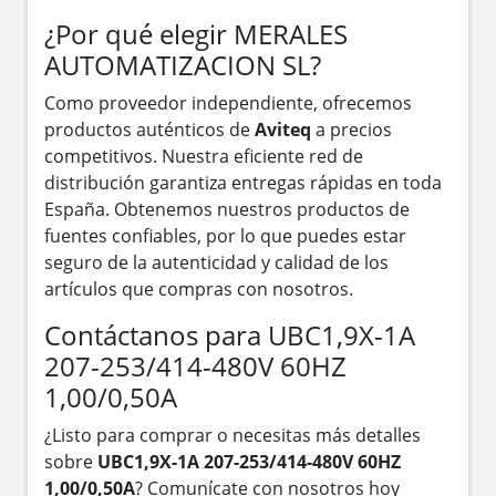
¿Por qué elegir MERALES
AUTOMATIZACION SL?
Como proveedor independiente, ofrecemos
productos auténticos de
Aviteq
a precios
competitivos. Nuestra eficiente red de
distribución garantiza entregas rápidas en toda
España. Obtenemos nuestros productos de
fuentes confiables, por lo que puedes estar
seguro de la autenticidad y calidad de los
artículos que compras con nosotros.
Contáctanos para UBC1,9X-1A
207-253/414-480V 60HZ
1,00/0,50A
¿Listo para comprar o necesitas más detalles
sobre
UBC1,9X-1A 207-253/414-480V 60HZ
1,00/0,50A
? Comunícate con nosotros hoy