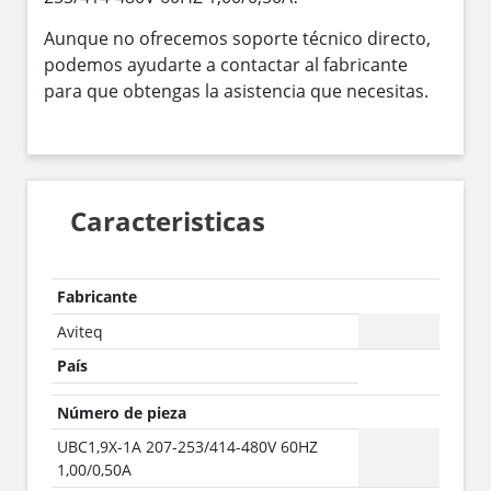
Aunque no ofrecemos soporte técnico directo,
podemos ayudarte a contactar al fabricante
para que obtengas la asistencia que necesitas.
Caracteristicas
Fabricante
Aviteq
País
Número de pieza
UBC1,9X-1A 207-253/414-480V 60HZ
1,00/0,50A