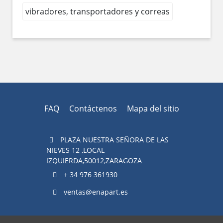
vibradores, transportadores y correas
FAQ
Contáctenos
Mapa del sitio
PLAZA NUESTRA SEÑORA DE LAS
NIEVES 12 ,LOCAL
IZQUIERDA,50012,ZARAGOZA
+ 34 976 361930
ventas@enapart.es