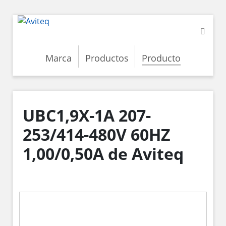
Marca
Productos
Producto
UBC1,9X-1A 207-
253/414-480V 60HZ
1,00/0,50A de Aviteq