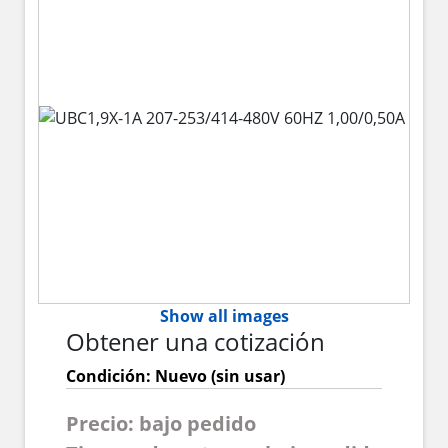
Show all images
Obtener una cotización
Condición: Nuevo (sin usar)
Precio: bajo pedido