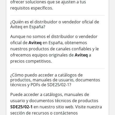
ofrecer soluciones que se ajusten a tus
requisitos específicos.
¿Quién es el distribuidor o vendedor oficial de
Aviteq en España?
Aunque no somos el distribuidor o vendedor
oficial de
Aviteq
en España, obtenemos
nuestros productos de canales confiables y le
ofrecemos equipos originales de
Aviteq
a
precios competitivos.
¿Cómo puedo acceder a catálogos de
productos, manuales de usuario, documentos
técnicos y PDFs de SDE25/02-1?
Puede acceder a catálogos, manuales de
usuario y documentos técnicos de productos
SDE25/02-1
en nuestro sitio web. Visite nuestra
sección de recursos o contáctenos