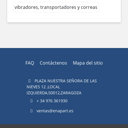
vibradores, transportadores y correas
FAQ
Contáctenos
Mapa del sitio
PLAZA NUESTRA SEÑORA DE LAS
NIEVES 12 ,LOCAL
IZQUIERDA,50012,ZARAGOZA
+ 34 976 361930
ventas@enapart.es