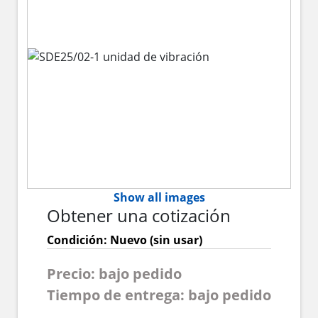
Show all images
Obtener una cotización
Condición: Nuevo (sin usar)
Precio: bajo pedido
Tiempo de entrega: bajo pedido