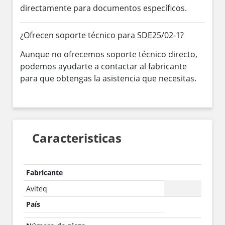
directamente para documentos específicos.
¿Ofrecen soporte técnico para SDE25/02-1?
Aunque no ofrecemos soporte técnico directo,
podemos ayudarte a contactar al fabricante
para que obtengas la asistencia que necesitas.
Caracteristicas
Fabricante
Aviteq
País