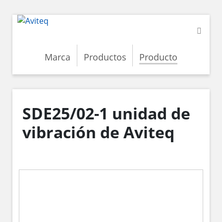
Marca
Productos
Producto
SDE25/02-1 unidad de
vibración de Aviteq