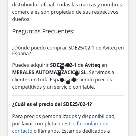
distribuidor oficial. Todas las marcas y nombres
comerciales son propiedad de sus respectivos
dueños.
Preguntas Frecuentes:
¿Dónde puedo comprar SDE25/02-1 de Aviteq en
España?
Puedes adquirir
SDE25/02-1
de
Aviteq
en
MERALES AUTOMATIZACION SL
. Servimos a
clientes en toda España, ofreciendo precios
competitivos y un servicio confiable.
¿Cuál es el precio del SDE25/02-1?
Para precios personalizados y disponibilidad,
por favor completa nuestro
formulario de
contacto
o llámanos. Estamos dedicados a