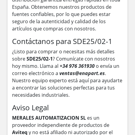
España. Obtenemos nuestros productos de
fuentes confiables, por lo que puedes estar
seguro de la autenticidad y calidad de los
artículos que compras con nosotros.
Contáctanos para SDE25/02-1
¿Listo para comprar o necesitas más detalles
sobre
SDE25/02-1
? Comunícate con nosotros
hoy mismo. Llama al
+34 976 361930
o envía un
correo electrónico a
ventas@enapart.es
.
Nuestro equipo experto está aquí para ayudarte
a encontrar las soluciones perfectas para tus
necesidades industriales.
Aviso Legal
MERALES AUTOMATIZACION SL
es un
proveedor independiente de productos de
Aviteq
y no está afiliado ni autorizado por el