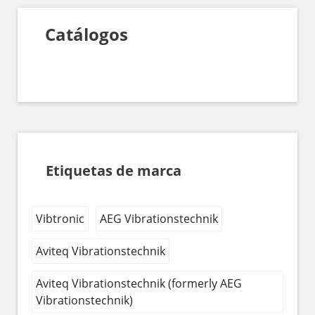
Catálogos
Etiquetas de marca
Vibtronic
AEG Vibrationstechnik
Aviteq Vibrationstechnik
Aviteq Vibrationstechnik (formerly AEG
Vibrationstechnik)