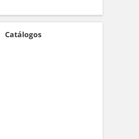
Catálogos