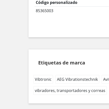
Código personalizado
85365003
Etiquetas de marca
Vibtronic
AEG Vibrationstechnik
Avi
vibradores, transportadores y correas