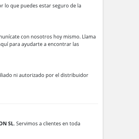
r lo que puedes estar seguro de la
munícate con nosotros hoy mismo. Llama
aquí para ayudarte a encontrar las
iliado ni autorizado por el distribuidor
ON SL
. Servimos a clientes en toda