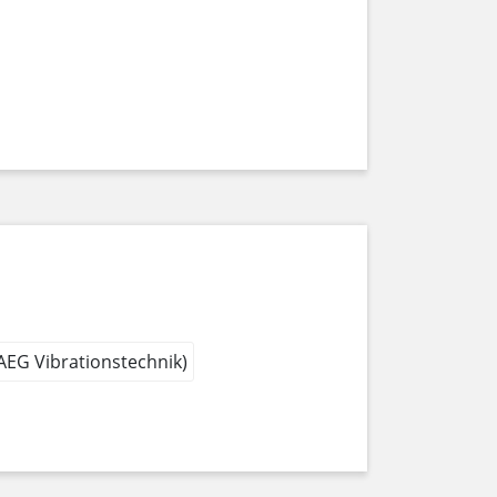
 AEG Vibrationstechnik)