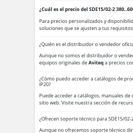
¿Cuál es el precio del SDE15/02-2 380..
Para precios personalizados y disponibil
soluciones que se ajusten a tus requisitos
¿Quién es el distribuidor o vendedor ofici
Aunque no somos el distribuidor o vended
equipos originales de
Aviteq
a precios co
¿Cómo puedo acceder a catálogos de pro
IP20?
Puede acceder a catálogos, manuales de
sitio web. Visite nuestra sección de rec
¿Ofrecen soporte técnico para SDE15/02-
Aunque no ofrecemos soporte técnico dire