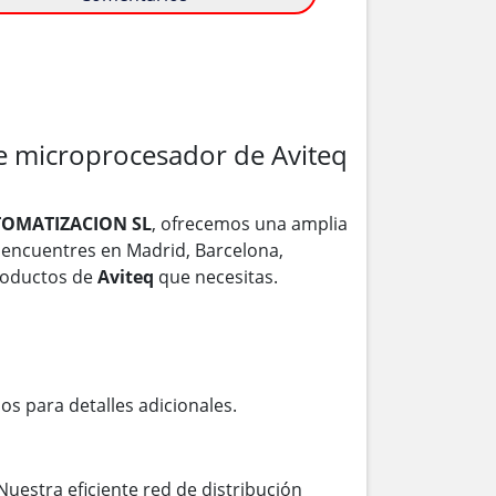
 microprocesador de Aviteq
OMATIZACION SL
, ofrecemos una amplia
e encuentres en Madrid, Barcelona,
productos de
Aviteq
que necesitas.
os para detalles adicionales.
Nuestra eficiente red de distribución