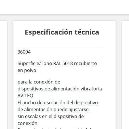
Especificación técnica
36004
Superficie/Tono RAL 5018 recubierto
en polvo
para la conexión de
dispositivos de alimentación vibratoria
AViTEQ.
El ancho de oscilación del dispositivo
de alimentación puede ajustarse
sin escalas en el dispositivo de
conexión.