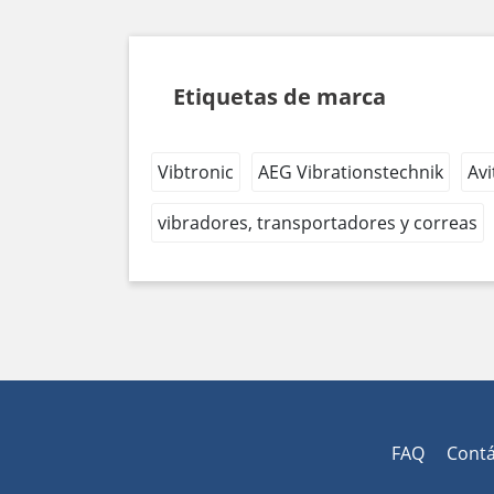
Etiquetas de marca
Vibtronic
AEG Vibrationstechnik
Avi
vibradores, transportadores y correas
FAQ
Cont