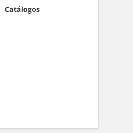
Catálogos