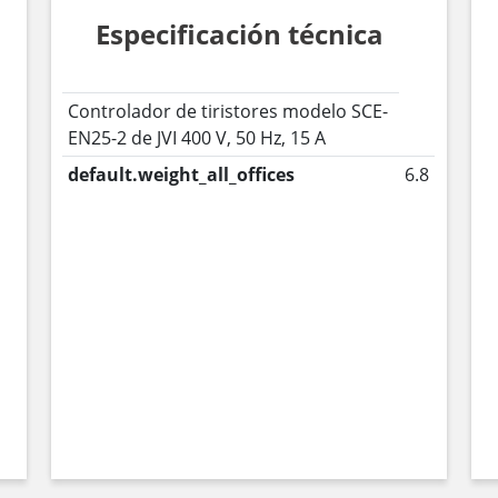
Especificación técnica
Controlador de tiristores modelo SCE-
EN25-2 de JVI 400 V, 50 Hz, 15 A
default.weight_all_offices
6.8