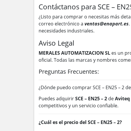
Contáctanos para SCE – EN2
¿Listo para comprar o necesitas más deta
correo electrónico a
ventas@enapart.es
.
necesidades industriales.
Aviso Legal
MERALES AUTOMATIZACION SL
es un pr
oficial. Todas las marcas y nombres come
Preguntas Frecuentes:
¿Dónde puedo comprar SCE – EN25 – 2 de
Puedes adquirir
SCE – EN25 – 2
de
Aviteq
competitivos y un servicio confiable.
¿Cuál es el precio del SCE – EN25 – 2?