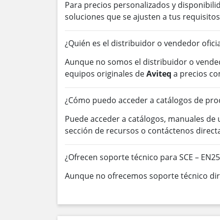
Para precios personalizados y disponibil
soluciones que se ajusten a tus requisitos
¿Quién es el distribuidor o vendedor ofici
Aunque no somos el distribuidor o vended
equipos originales de
Aviteq
a precios co
¿Cómo puedo acceder a catálogos de prod
Puede acceder a catálogos, manuales de
sección de recursos o contáctenos direc
¿Ofrecen soporte técnico para SCE – EN25
Aunque no ofrecemos soporte técnico dire