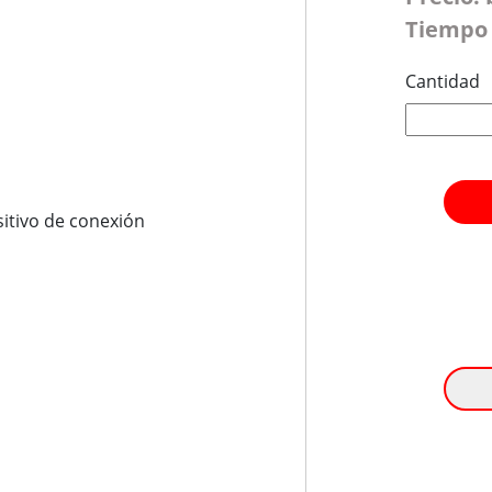
Tiempo 
Cantidad