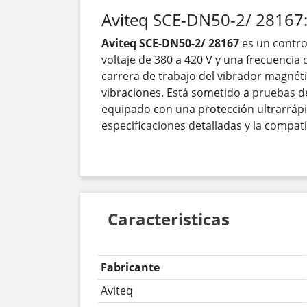
Aviteq SCE-DN50-2/ 28167
Aviteq SCE-DN50-2/ 28167
es un contro
voltaje de 380 a 420 V y una frecuencia
carrera de trabajo del vibrador magnéti
vibraciones. Está sometido a pruebas de
equipado con una protección ultrarrápid
especificaciones detalladas y la compat
Caracteristicas
Fabricante
Aviteq