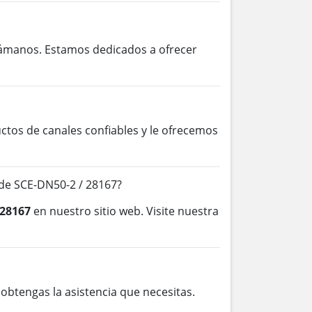
lámanos. Estamos dedicados a ofrecer
os de canales confiables y le ofrecemos
de SCE-DN50-2 / 28167?
 28167
en nuestro sitio web. Visite nuestra
btengas la asistencia que necesitas.