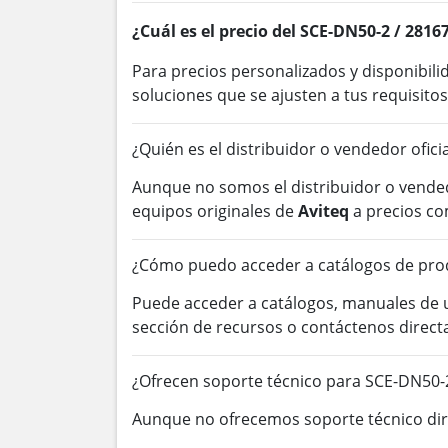
¿Cuál es el precio del SCE-DN50-2 / 2816
Para precios personalizados y disponibil
soluciones que se ajusten a tus requisitos
¿Quién es el distribuidor o vendedor ofici
Aunque no somos el distribuidor o vended
equipos originales de
Aviteq
a precios co
¿Cómo puedo acceder a catálogos de prod
Puede acceder a catálogos, manuales de
sección de recursos o contáctenos direc
¿Ofrecen soporte técnico para SCE-DN50-
Aunque no ofrecemos soporte técnico dire