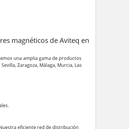
es magnéticos de Aviteq en
ecemos una amplia gama de productos
 Sevilla, Zaragoza, Málaga, Murcia, Las
ales.
Nuestra eficiente red de distribución