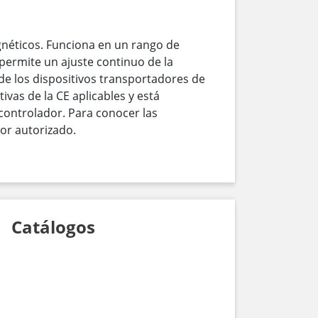
néticos. Funciona en un rango de
 permite un ajuste continuo de la
de los dispositivos transportadores de
vas de la CE aplicables y está
 controlador. Para conocer las
dor autorizado.
Catálogos