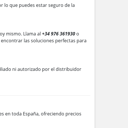
r lo que puedes estar seguro de la
oy mismo. Llama al
+34 976 361930
o
 encontrar las soluciones perfectas para
iliado ni autorizado por el distribuidor
tes en toda España, ofreciendo precios