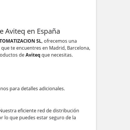
e Aviteq en España
TOMATIZACION SL
, ofrecemos una
a que te encuentres en Madrid, Barcelona,
productos de
Aviteq
que necesitas.
anos para detalles adicionales.
Nuestra eficiente red de distribución
r lo que puedes estar seguro de la