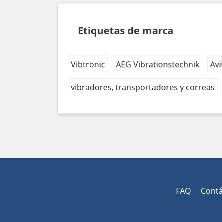
Etiquetas de marca
Vibtronic
AEG Vibrationstechnik
Avi
vibradores, transportadores y correas
FAQ
Cont