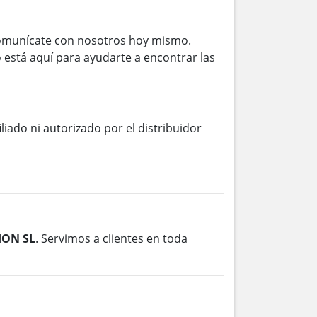
omunícate con nosotros hoy mismo.
 está aquí para ayudarte a encontrar las
iliado ni autorizado por el distribuidor
ION SL
. Servimos a clientes en toda