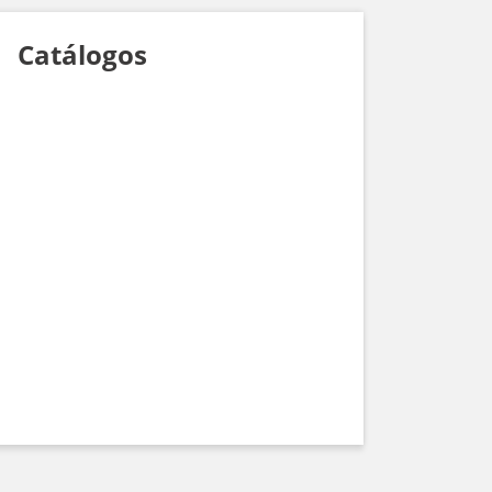
Catálogos