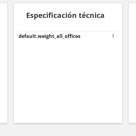
Especificación técnica
default.weight_all_offices
1