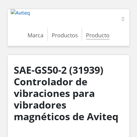
Marca
Productos
Producto
SAE-GS50-2 (31939)
Controlador de
vibraciones para
vibradores
magnéticos de Aviteq