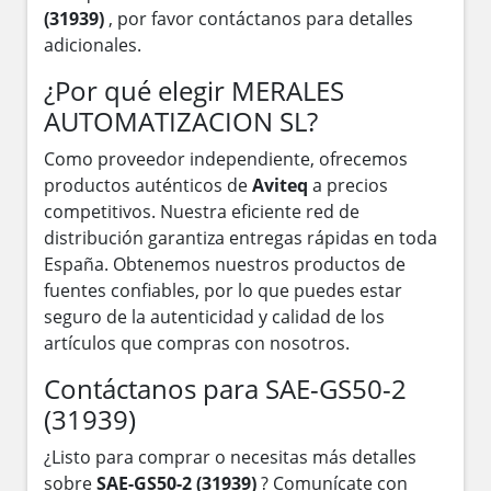
(31939)
, por favor contáctanos para detalles
adicionales.
¿Por qué elegir MERALES
AUTOMATIZACION SL?
Como proveedor independiente, ofrecemos
productos auténticos de
Aviteq
a precios
competitivos. Nuestra eficiente red de
distribución garantiza entregas rápidas en toda
España. Obtenemos nuestros productos de
fuentes confiables, por lo que puedes estar
seguro de la autenticidad y calidad de los
artículos que compras con nosotros.
Contáctanos para SAE-GS50-2
(31939)
¿Listo para comprar o necesitas más detalles
sobre
SAE-GS50-2 (31939)
? Comunícate con