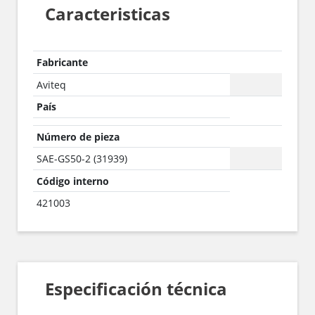
Caracteristicas
Fabricante
Aviteq
País
Número de pieza
SAE-GS50-2 (31939)
Código interno
421003
Especificación técnica