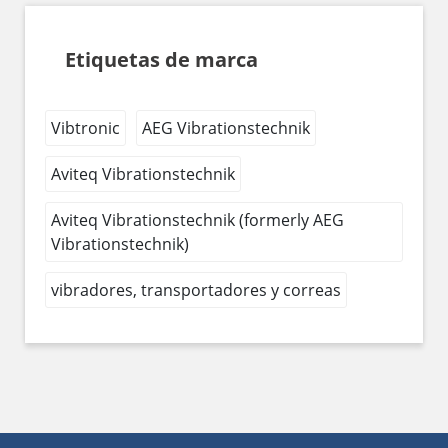
Etiquetas de marca
Vibtronic
AEG Vibrationstechnik
Aviteq Vibrationstechnik
Aviteq Vibrationstechnik (formerly AEG
Vibrationstechnik)
vibradores, transportadores y correas