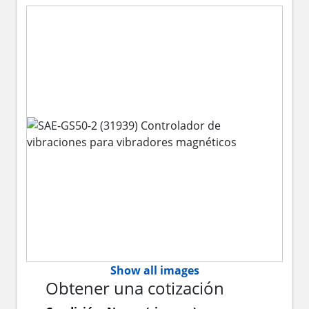
Show all images
Obtener una cotización