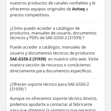
nuestros productos de canales confiables y le
ofrecemos equipos originales de
Aviteq
a
precios competitivos.
¿Cómo puedo acceder a catálogos de
productos, manuales de usuario, documentos
técnicos y PDFs de SAE-GS50-2 (31939) ?
Puede acceder a catálogos, manuales de
usuario y documentos técnicos de productos
SAE-GS50-2 (31939)
en nuestro sitio web. Visite
nuestra sección de recursos o contáctenos
directamente para documentos específicos.
¿Ofrecen soporte técnico para SAE-GS50-2
(31939) ?
Aunque no ofrecemos soporte técnico directo,
podemos ayudarte a contactar al fabricante
para que obtengas la asistencia que necesitas.