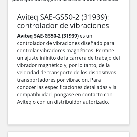
Aviteq SAE-GS50-2 (31939):
controlador de vibraciones
Aviteq SAE-GS50-2 (31939)
es un
controlador de vibraciones diseñado para
controlar vibradores magnéticos. Permite
un ajuste infinito de la carrera de trabajo del
vibrador magnético y, por lo tanto, de la
velocidad de transporte de los dispositivos
transportadores por vibración. Para
conocer las especificaciones detalladas y la
compatibilidad, póngase en contacto con
Aviteq o con un distribuidor autorizado.