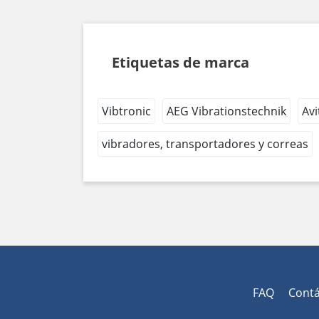
Etiquetas de marca
Vibtronic
AEG Vibrationstechnik
Avi
vibradores, transportadores y correas
FAQ
Cont