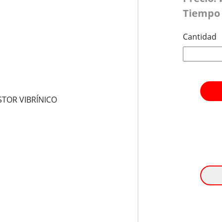
Tiempo 
Cantidad