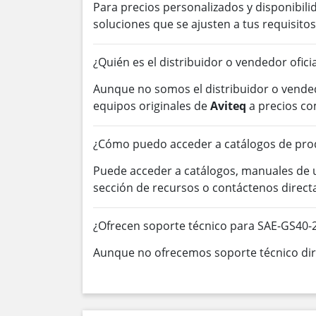
Para precios personalizados y disponibil
soluciones que se ajusten a tus requisitos
¿Quién es el distribuidor o vendedor ofici
Aunque no somos el distribuidor o vended
equipos originales de
Aviteq
a precios co
¿Cómo puedo acceder a catálogos de pro
Puede acceder a catálogos, manuales de
sección de recursos o contáctenos direc
¿Ofrecen soporte técnico para SAE-GS40-
Aunque no ofrecemos soporte técnico dire