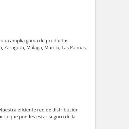
 una amplia gama de productos
la, Zaragoza, Málaga, Murcia, Las Palmas,
Nuestra eficiente red de distribución
r lo que puedes estar seguro de la