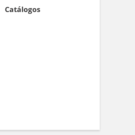
Catálogos