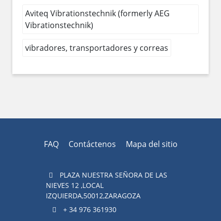
Aviteq Vibrationstechnik (formerly AEG
Vibrationstechnik)
vibradores, transportadores y correas
FAQ
Contáctenos
Mapa del sitio
PLAZA NUESTRA SEÑORA DE LAS
NIEVES 12 ,LOCAL
IZQUIERDA,50012,ZARAGOZA
+ 34 976 361930