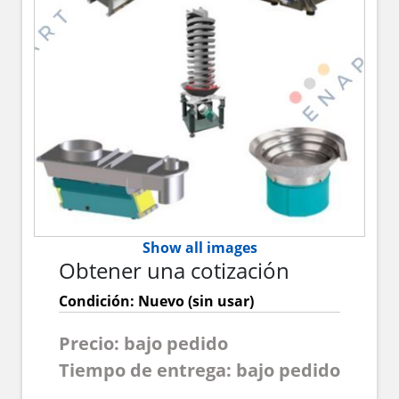
Show all images
Obtener una cotización
Condición: Nuevo (sin usar)
Precio: bajo pedido
Tiempo de entrega: bajo pedido