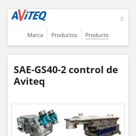
Marca
Productos
Producto
SAE-GS40-2 control de
Aviteq