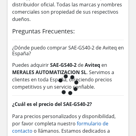
distribuidor oficial. Todas las marcas y nombres
comerciales son propiedad de sus respectivos
dueños.
Preguntas Frecuentes:
¿Dónde puedo comprar SAE-GS40-2 de Aviteq en
España?
Puedes adquirir
SAE-GS40-2
de
Aviteq
en
MERALES AUTOMATIZACION SL
. Servimos a
clientes en toda España, ofreciendo precios
competitivos y un servicio confiable.
¿Cuál es el precio del SAE-GS40-2?
Para precios personalizados y disponibilidad,
por favor completa nuestro
formulario de
contacto
o llámanos. Estamos dedicados a