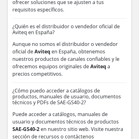
ofrecer soluciones que se ajusten a tus
requisitos específicos.
¿Quién es el distribuidor o vendedor oficial de
Aviteq en España?
Aunque no somos el distribuidor o vendedor
oficial de
Aviteq
en España, obtenemos
nuestros productos de canales confiables y le
ofrecemos equipos originales de
Aviteq
a
precios competitivos.
¿Cómo puedo acceder a catálogos de
productos, manuales de usuario, documentos
técnicos y PDFs de SAE-GS40-2?
Puede acceder a catálogos, manuales de
usuario y documentos técnicos de productos
SAE-GS40-2
en nuestro sitio web. Visite nuestra
sección de recursos o contáctenos