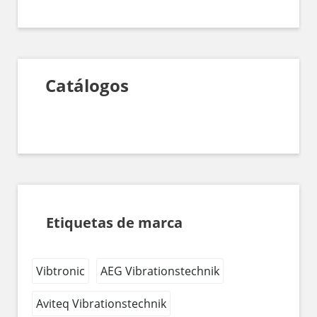
Catálogos
Etiquetas de marca
Vibtronic
AEG Vibrationstechnik
Aviteq Vibrationstechnik