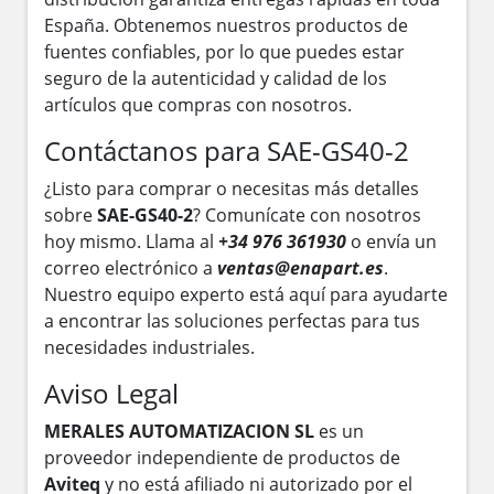
España. Obtenemos nuestros productos de
fuentes confiables, por lo que puedes estar
seguro de la autenticidad y calidad de los
artículos que compras con nosotros.
Contáctanos para SAE-GS40-2
¿Listo para comprar o necesitas más detalles
sobre
SAE-GS40-2
? Comunícate con nosotros
hoy mismo. Llama al
+34 976 361930
o envía un
correo electrónico a
ventas@enapart.es
.
Nuestro equipo experto está aquí para ayudarte
a encontrar las soluciones perfectas para tus
necesidades industriales.
Aviso Legal
MERALES AUTOMATIZACION SL
es un
proveedor independiente de productos de
Aviteq
y no está afiliado ni autorizado por el