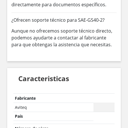
directamente para documentos específicos.
¿Ofrecen soporte técnico para SAE-GS40-2?
Aunque no ofrecemos soporte técnico directo,
podemos ayudarte a contactar al fabricante
para que obtengas la asistencia que necesitas.
Caracteristicas
Fabricante
Aviteq
País