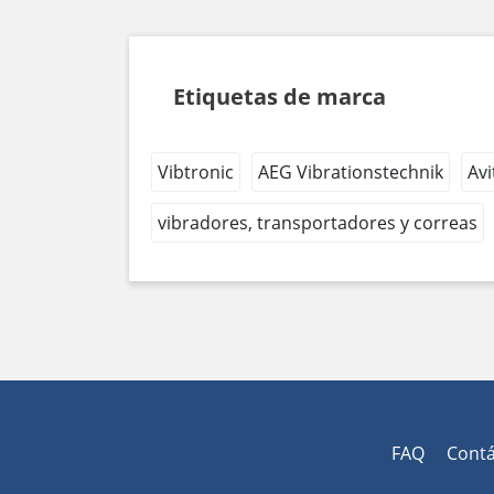
Etiquetas de marca
Vibtronic
AEG Vibrationstechnik
Avi
vibradores, transportadores y correas
FAQ
Cont