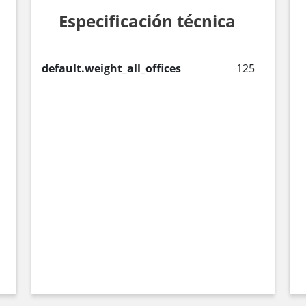
Especificación técnica
default.weight_all_offices
125