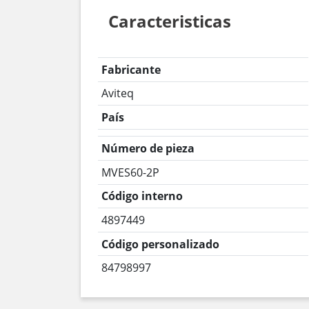
Caracteristicas
Fabricante
Aviteq
País
Número de pieza
MVES60-2P
Código interno
4897449
Código personalizado
84798997