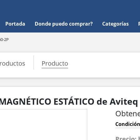
Portada
Donde puedo comprar?
Categorías
0-2P
roductos
Producto
MAGNÉTICO ESTÁTICO de Aviteq
Obtene
Condición
Precio: