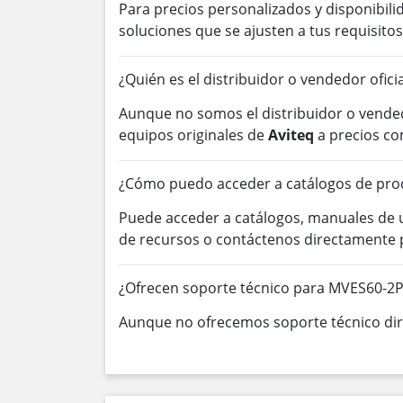
Para precios personalizados y disponibil
soluciones que se ajusten a tus requisitos
¿Quién es el distribuidor o vendedor ofici
Aunque no somos el distribuidor o vended
equipos originales de
Aviteq
a precios co
¿Cómo puedo acceder a catálogos de pro
Puede acceder a catálogos, manuales de
de recursos o contáctenos directamente 
¿Ofrecen soporte técnico para MVES60-2P
Aunque no ofrecemos soporte técnico dire