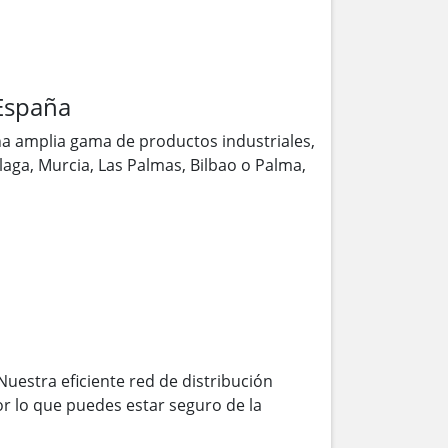
España
a amplia gama de productos industriales,
laga, Murcia, Las Palmas, Bilbao o Palma,
Nuestra eficiente red de distribución
r lo que puedes estar seguro de la