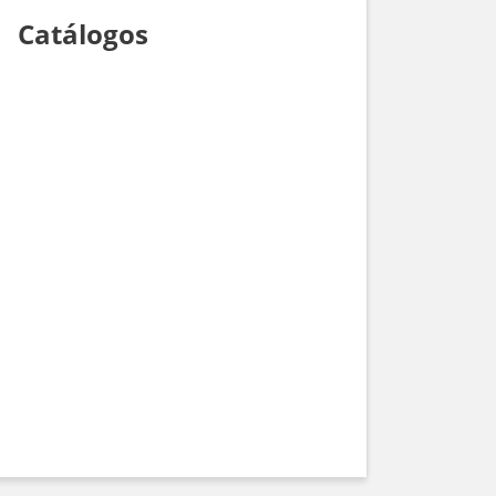
Catálogos