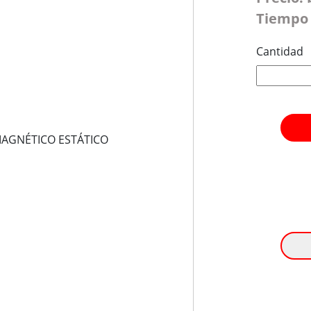
Tiempo 
Cantidad