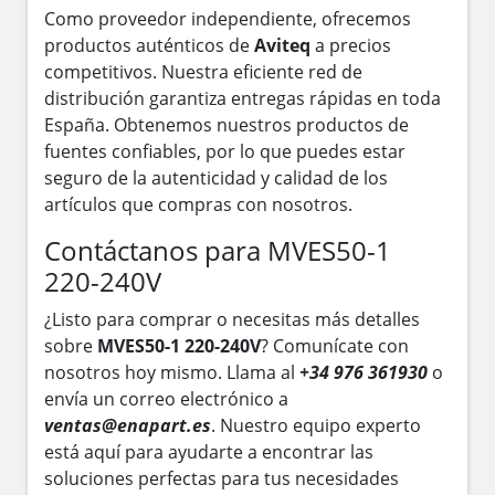
Como proveedor independiente, ofrecemos
productos auténticos de
Aviteq
a precios
competitivos. Nuestra eficiente red de
distribución garantiza entregas rápidas en toda
España. Obtenemos nuestros productos de
fuentes confiables, por lo que puedes estar
seguro de la autenticidad y calidad de los
artículos que compras con nosotros.
Contáctanos para MVES50-1
220-240V
¿Listo para comprar o necesitas más detalles
sobre
MVES50-1 220-240V
? Comunícate con
nosotros hoy mismo. Llama al
+34 976 361930
o
envía un correo electrónico a
ventas@enapart.es
. Nuestro equipo experto
está aquí para ayudarte a encontrar las
soluciones perfectas para tus necesidades