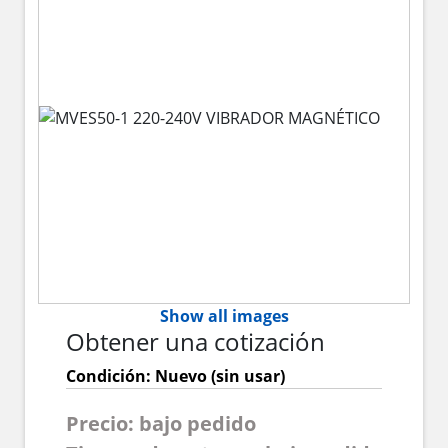
Show all images
Obtener una cotización
Condición: Nuevo (sin usar)
Precio: bajo pedido