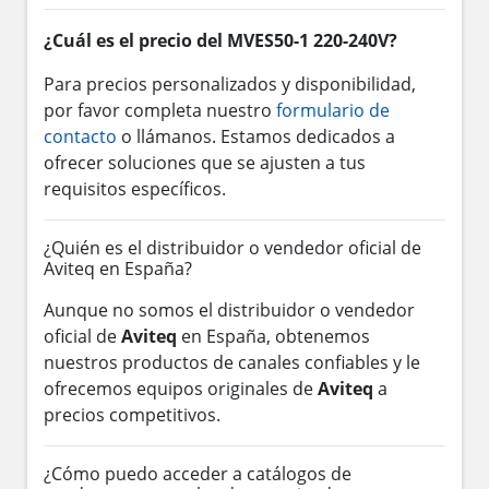
¿Cuál es el precio del MVES50-1 220-240V?
Para precios personalizados y disponibilidad,
por favor completa nuestro
formulario de
contacto
o llámanos. Estamos dedicados a
ofrecer soluciones que se ajusten a tus
requisitos específicos.
¿Quién es el distribuidor o vendedor oficial de
Aviteq en España?
Aunque no somos el distribuidor o vendedor
oficial de
Aviteq
en España, obtenemos
nuestros productos de canales confiables y le
ofrecemos equipos originales de
Aviteq
a
precios competitivos.
¿Cómo puedo acceder a catálogos de