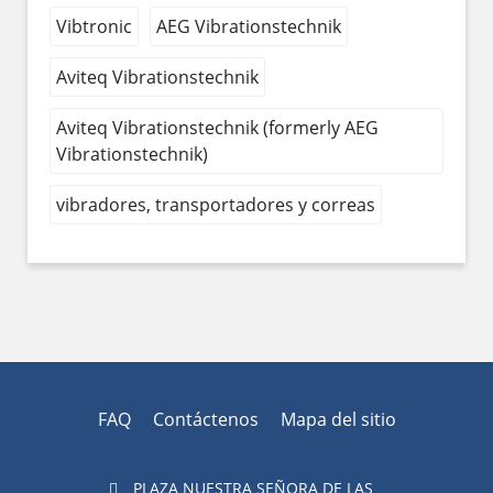
Vibtronic
AEG Vibrationstechnik
Aviteq Vibrationstechnik
Aviteq Vibrationstechnik (formerly AEG
Vibrationstechnik)
vibradores, transportadores y correas
FAQ
Contáctenos
Mapa del sitio
PLAZA NUESTRA SEÑORA DE LAS