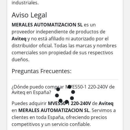
industriales.
Aviso Legal
MERALES AUTOMATIZACION SL
es un
proveedor independiente de productos de
Aviteq
y no está afiliado ni autorizado por el
distribuidor oficial. Todas las marcas y nombres
comerciales son propiedad de sus respectivos
dueños.
Preguntas Frecuentes:
¿Dónde puedo comprar MVES50-1 220-240V de
Aviteq en España?
Puedes adquirir
MVES50-1 220-240V
de
Aviteq
en
MERALES AUTOMATIZACION SL
. Servimos a
clientes en toda España, ofreciendo precios
competitivos y un servicio confiable.