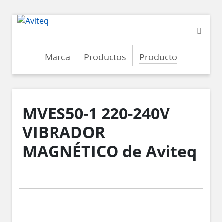
Marca
Productos
Producto
MVES50-1 220-240V
VIBRADOR
MAGNÉTICO de Aviteq