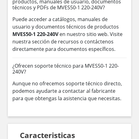
productos, manuales de usuario, documentos
técnicos y PDFs de MVES50-1 220-240V?
Puede acceder a catálogos, manuales de
usuario y documentos técnicos de productos
MVES50-1 220-240V
en nuestro sitio web. Visite
nuestra sección de recursos o contáctenos
directamente para documentos específicos.
¿Ofrecen soporte técnico para MVES50-1 220-
240V?
Aunque no ofrecemos soporte técnico directo,
podemos ayudarte a contactar al fabricante
para que obtengas la asistencia que necesitas.
Caracteristicas