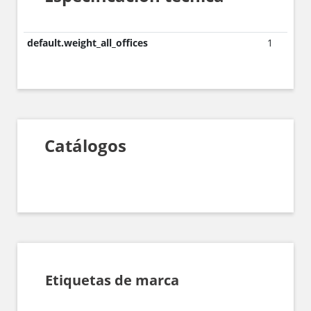
default.weight_all_offices
1
Catálogos
Etiquetas de marca