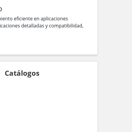
o
ento eficiente en aplicaciones
icaciones detalladas y compatibilidad,
Catálogos