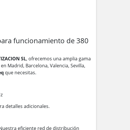
para funcionamiento de 380
IZACION SL
, ofrecemos una amplia gama
en Madrid, Barcelona, Valencia, Sevilla,
eq
que necesitas.
Hz
ra detalles adicionales.
Nuestra eficiente red de distribución