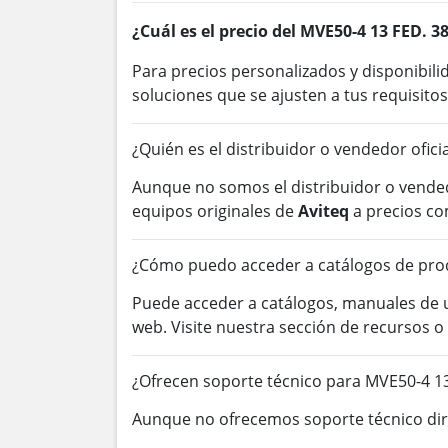
¿Cuál es el precio del MVE50-4 13 FED. 3
Para precios personalizados y disponibil
soluciones que se ajusten a tus requisitos
¿Quién es el distribuidor o vendedor ofici
Aunque no somos el distribuidor o vended
equipos originales de
Aviteq
a precios co
¿Cómo puedo acceder a catálogos de prod
Puede acceder a catálogos, manuales de
web. Visite nuestra sección de recursos 
¿Ofrecen soporte técnico para MVE50-4 13
Aunque no ofrecemos soporte técnico dire