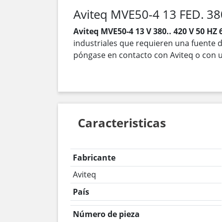
Aviteq MVE50-4 13 FED. 380
Aviteq MVE50-4 13 V 380.. 420 V 50 HZ 
industriales que requieren una fuente d
póngase en contacto con Aviteq o con u
Caracteristicas
Fabricante
Aviteq
País
Número de pieza