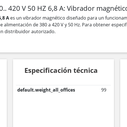
.. 420 V 50 HZ 6,8 A: Vibrador magnétic
6,8 A
es un vibrador magnético diseñado para un funcionami
e alimentación de 380 a 420 V y 50 Hz. Para obtener especif
n distribuidor autorizado.
Especificación técnica
default.weight_all_offices
99