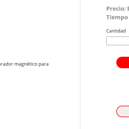
Precio:
Tiempo 
Cantidad