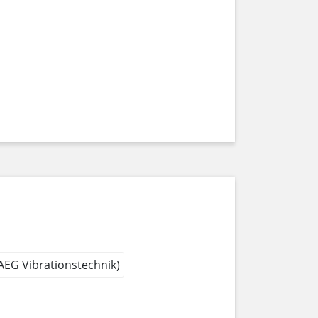
 AEG Vibrationstechnik)