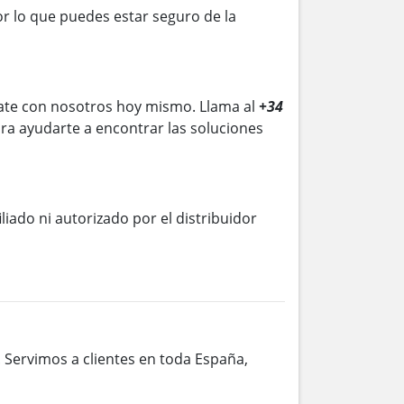
r lo que puedes estar seguro de la
te con nosotros hoy mismo. Llama al
+34
ra ayudarte a encontrar las soluciones
iliado ni autorizado por el distribuidor
. Servimos a clientes en toda España,