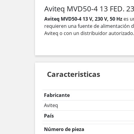
Aviteq MVD50-4 13 FED. 23
Aviteq MVD50-4 13 V, 230 V, 50 Hz
es u
requieren una fuente de alimentación d
Aviteq o con un distribuidor autorizado
Caracteristicas
Fabricante
Aviteq
País
Número de pieza