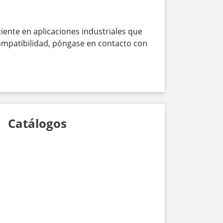
ente en aplicaciones industriales que
compatibilidad, póngase en contacto con
Catálogos