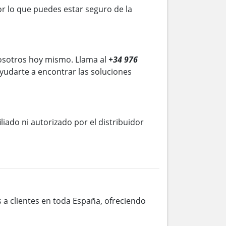
r lo que puedes estar seguro de la
osotros hoy mismo. Llama al
+34 976
yudarte a encontrar las soluciones
iliado ni autorizado por el distribuidor
s a clientes en toda España, ofreciendo