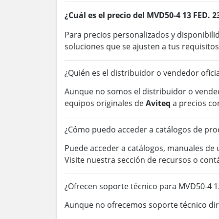
¿Cuál es el precio del MVD50-4 13 FED. 2
Para precios personalizados y disponibil
soluciones que se ajusten a tus requisitos
¿Quién es el distribuidor o vendedor ofici
Aunque no somos el distribuidor o vended
equipos originales de
Aviteq
a precios co
¿Cómo puedo acceder a catálogos de pro
Puede acceder a catálogos, manuales de
Visite nuestra sección de recursos o con
¿Ofrecen soporte técnico para MVD50-4 1
Aunque no ofrecemos soporte técnico dire