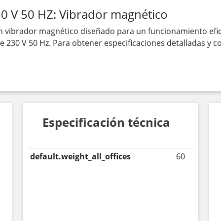
0 V 50 HZ: Vibrador magnético
n vibrador magnético diseñado para un funcionamiento efici
e 230 V 50 Hz. Para obtener especificaciones detalladas y 
.
Especificación técnica
default.weight_all_offices
60