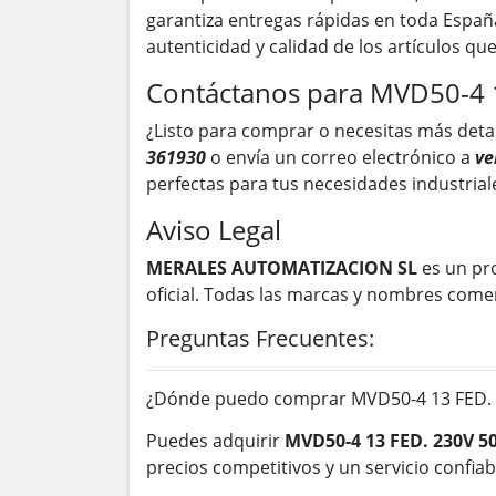
garantiza entregas rápidas en toda Españ
autenticidad y calidad de los artículos q
Contáctanos para MVD50-4 
¿Listo para comprar o necesitas más deta
361930
o envía un correo electrónico a
ve
perfectas para tus necesidades industrial
Aviso Legal
MERALES AUTOMATIZACION SL
es un pr
oficial. Todas las marcas y nombres come
Preguntas Frecuentes:
¿Dónde puedo comprar MVD50-4 13 FED. 
Puedes adquirir
MVD50-4 13 FED. 230V 
precios competitivos y un servicio confiab