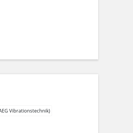
 AEG Vibrationstechnik)