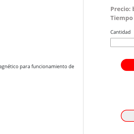
Precio:
Tiempo 
Cantidad