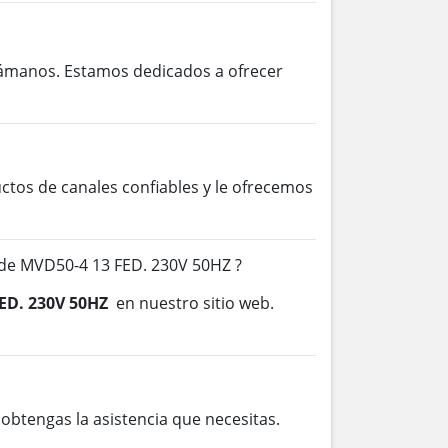
lámanos. Estamos dedicados a ofrecer
os de canales confiables y le ofrecemos
de MVD50-4 13 FED. 230V 50HZ ?
ED. 230V 50HZ
en nuestro sitio web.
btengas la asistencia que necesitas.