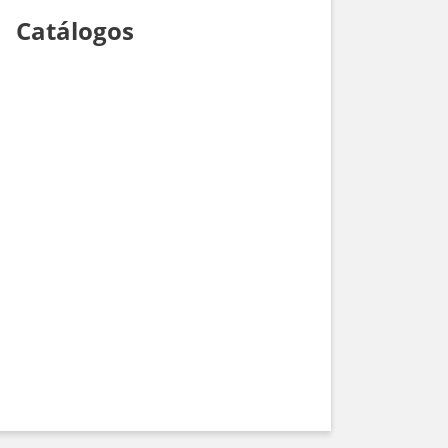
Catálogos