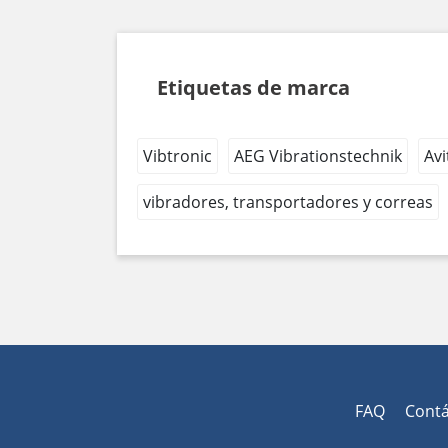
Etiquetas de marca
Vibtronic
AEG Vibrationstechnik
Avi
vibradores, transportadores y correas
FAQ
Cont