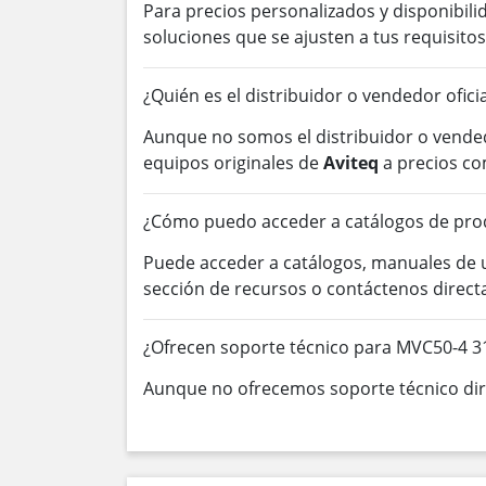
Para precios personalizados y disponibil
soluciones que se ajusten a tus requisitos
¿Quién es el distribuidor o vendedor ofici
Aunque no somos el distribuidor o vended
equipos originales de
Aviteq
a precios co
¿Cómo puedo acceder a catálogos de pro
Puede acceder a catálogos, manuales de
sección de recursos o contáctenos direc
¿Ofrecen soporte técnico para MVC50-4 3
Aunque no ofrecemos soporte técnico dire