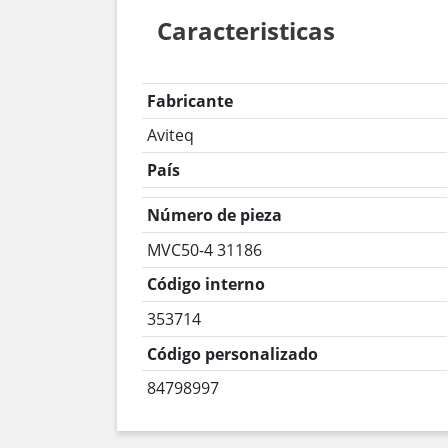
Caracteristicas
Fabricante
Aviteq
País
Número de pieza
MVC50-4 31186
Código interno
353714
Código personalizado
84798997