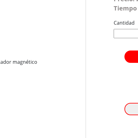
Tiempo 
Cantidad