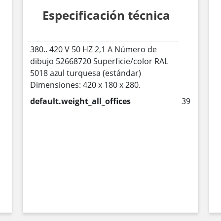
Especificación técnica
380.. 420 V 50 HZ 2,1 A Número de
dibujo 52668720 Superficie/color RAL
5018 azul turquesa (estándar)
Dimensiones: 420 x 180 x 280.
default.weight_all_offices
39