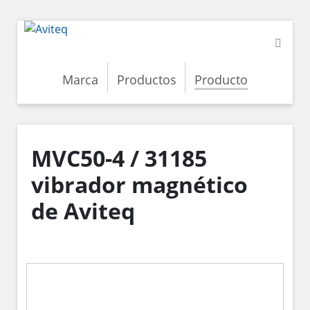
Marca
Productos
Producto
MVC50-4 / 31185
vibrador magnético
de Aviteq