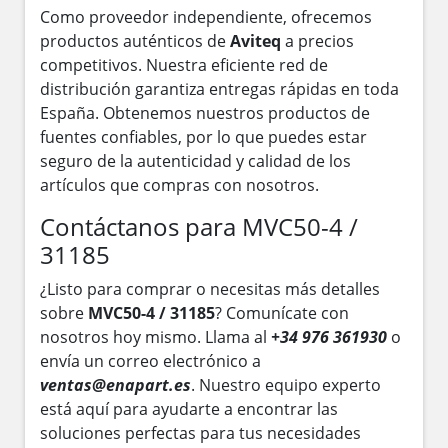
Como proveedor independiente, ofrecemos
productos auténticos de
Aviteq
a precios
competitivos. Nuestra eficiente red de
distribución garantiza entregas rápidas en toda
España. Obtenemos nuestros productos de
fuentes confiables, por lo que puedes estar
seguro de la autenticidad y calidad de los
artículos que compras con nosotros.
Contáctanos para MVC50-4 /
31185
¿Listo para comprar o necesitas más detalles
sobre
MVC50-4 / 31185
? Comunícate con
nosotros hoy mismo. Llama al
+34 976 361930
o
envía un correo electrónico a
ventas@enapart.es
. Nuestro equipo experto
está aquí para ayudarte a encontrar las
soluciones perfectas para tus necesidades