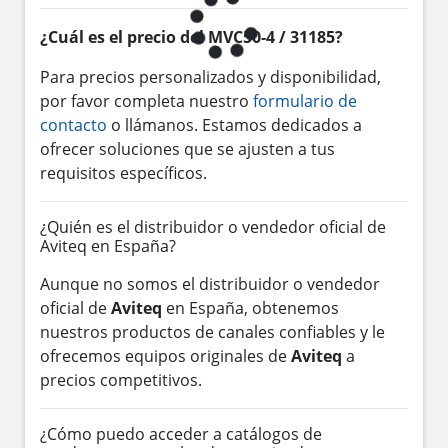
¿Cuál es el precio del MVC50-4 / 31185?
Para precios personalizados y disponibilidad,
por favor completa nuestro
formulario de
contacto
o llámanos. Estamos dedicados a
ofrecer soluciones que se ajusten a tus
requisitos específicos.
¿Quién es el distribuidor o vendedor oficial de
Aviteq en España?
Aunque no somos el distribuidor o vendedor
oficial de
Aviteq
en España, obtenemos
nuestros productos de canales confiables y le
ofrecemos equipos originales de
Aviteq
a
precios competitivos.
¿Cómo puedo acceder a catálogos de