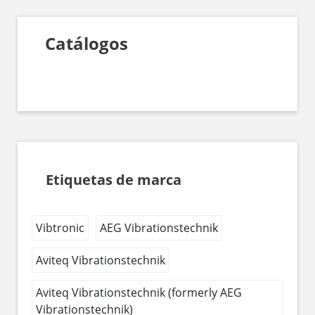
Catálogos
Etiquetas de marca
Vibtronic
AEG Vibrationstechnik
Aviteq Vibrationstechnik
Aviteq Vibrationstechnik (formerly AEG
Vibrationstechnik)