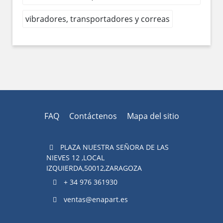
vibradores, transportadores y correas
FAQ
Contáctenos
Mapa del sitio
PLAZA NUESTRA SEÑORA DE LAS
NIEVES 12 ,LOCAL
IZQUIERDA,50012,ZARAGOZA
+ 34 976 361930
ventas@enapart.es