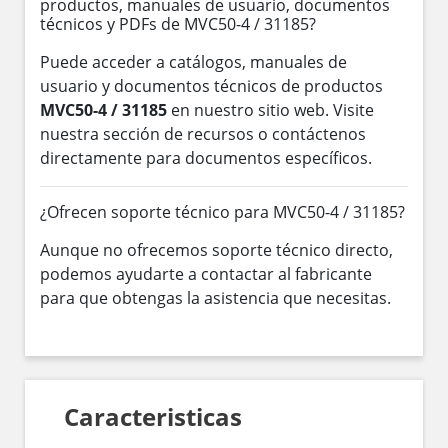
productos, manuales de usuario, documentos
técnicos y PDFs de MVC50-4 / 31185?
Puede acceder a catálogos, manuales de
usuario y documentos técnicos de productos
MVC50-4 / 31185
en nuestro sitio web. Visite
nuestra sección de recursos o contáctenos
directamente para documentos específicos.
¿Ofrecen soporte técnico para MVC50-4 / 31185?
Aunque no ofrecemos soporte técnico directo,
podemos ayudarte a contactar al fabricante
para que obtengas la asistencia que necesitas.
Caracteristicas