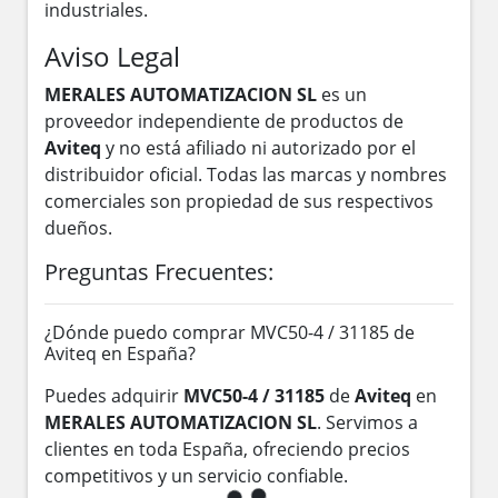
industriales.
Aviso Legal
MERALES AUTOMATIZACION SL
es un
proveedor independiente de productos de
Aviteq
y no está afiliado ni autorizado por el
distribuidor oficial. Todas las marcas y nombres
comerciales son propiedad de sus respectivos
dueños.
Preguntas Frecuentes:
¿Dónde puedo comprar MVC50-4 / 31185 de
Aviteq en España?
Puedes adquirir
MVC50-4 / 31185
de
Aviteq
en
MERALES AUTOMATIZACION SL
. Servimos a
clientes en toda España, ofreciendo precios
competitivos y un servicio confiable.