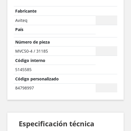
Fabricante
Aviteq
País
Número de pieza
MVC50-4 / 31185
Código interno
5145585
Código personalizado
84798997
Especificación técnica