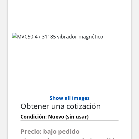
Show all images
Obtener una cotización
Condición: Nuevo (sin usar)
Precio: bajo pedido