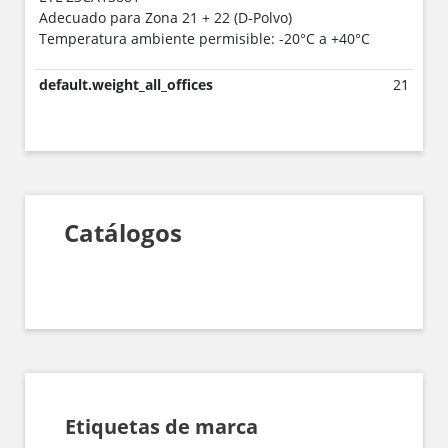
Adecuado para Zona 21 + 22 (D-Polvo)
Temperatura ambiente permisible: -20°C a +40°C
default.weight_all_offices
21
Catálogos
Etiquetas de marca