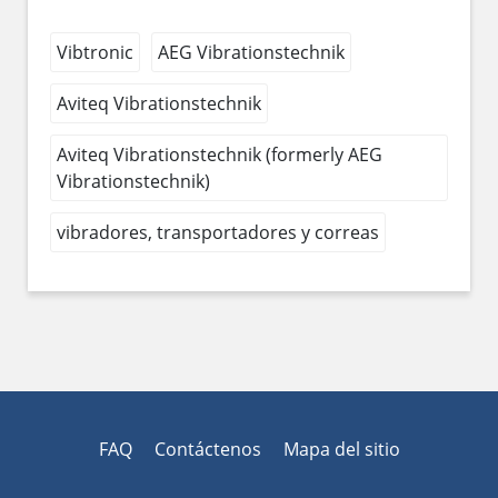
Vibtronic
AEG Vibrationstechnik
Aviteq Vibrationstechnik
Aviteq Vibrationstechnik (formerly AEG
Vibrationstechnik)
vibradores, transportadores y correas
FAQ
Contáctenos
Mapa del sitio