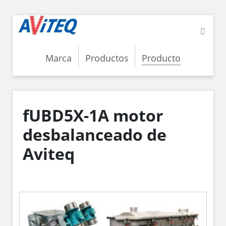
Marca
Productos
Producto
fUBD5X-1A motor
desbalanceado de
Aviteq