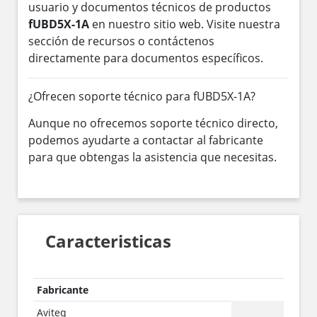
usuario y documentos técnicos de productos
fUBD5X-1A
en nuestro sitio web. Visite nuestra
sección de recursos o contáctenos
directamente para documentos específicos.
¿Ofrecen soporte técnico para fUBD5X-1A?
Aunque no ofrecemos soporte técnico directo,
podemos ayudarte a contactar al fabricante
para que obtengas la asistencia que necesitas.
Caracteristicas
Fabricante
Aviteq