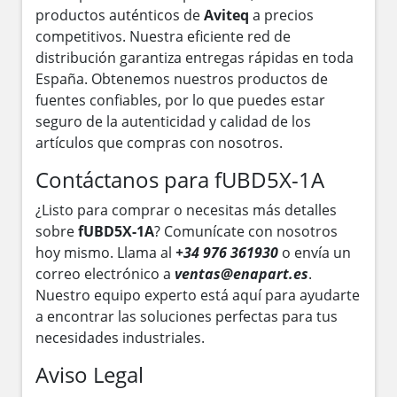
productos auténticos de
Aviteq
a precios
competitivos. Nuestra eficiente red de
distribución garantiza entregas rápidas en toda
España. Obtenemos nuestros productos de
fuentes confiables, por lo que puedes estar
seguro de la autenticidad y calidad de los
artículos que compras con nosotros.
Contáctanos para fUBD5X-1A
¿Listo para comprar o necesitas más detalles
sobre
fUBD5X-1A
? Comunícate con nosotros
hoy mismo. Llama al
+34 976 361930
o envía un
correo electrónico a
ventas@enapart.es
.
Nuestro equipo experto está aquí para ayudarte
a encontrar las soluciones perfectas para tus
necesidades industriales.
Aviso Legal