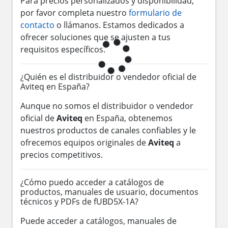
Para precios personalizados y disponibilidad,
por favor completa nuestro
formulario de
contacto
o llámanos. Estamos dedicados a
ofrecer soluciones que se ajusten a tus
requisitos específicos.
¿Quién es el distribuidor o vendedor oficial de
Aviteq en España?
Aunque no somos el distribuidor o vendedor
oficial de
Aviteq
en España, obtenemos
nuestros productos de canales confiables y le
ofrecemos equipos originales de
Aviteq
a
precios competitivos.
¿Cómo puedo acceder a catálogos de
productos, manuales de usuario, documentos
técnicos y PDFs de fUBD5X-1A?
Puede acceder a catálogos, manuales de