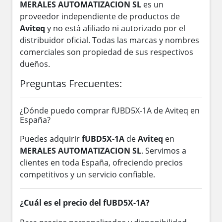
MERALES AUTOMATIZACION SL
es un
proveedor independiente de productos de
Aviteq
y no está afiliado ni autorizado por el
distribuidor oficial. Todas las marcas y nombres
comerciales son propiedad de sus respectivos
dueños.
Preguntas Frecuentes:
¿Dónde puedo comprar fUBD5X-1A de Aviteq en
España?
Puedes adquirir
fUBD5X-1A
de
Aviteq
en
MERALES AUTOMATIZACION SL
. Servimos a
clientes en toda España, ofreciendo precios
competitivos y un servicio confiable.
¿Cuál es el precio del fUBD5X-1A?