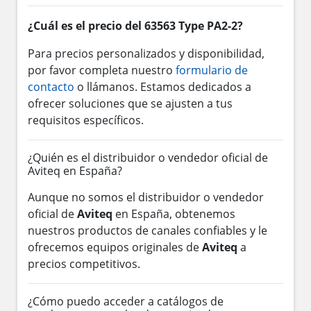
¿Cuál es el precio del 63563 Type PA2-2?
Para precios personalizados y disponibilidad,
por favor completa nuestro
formulario de
contacto
o llámanos. Estamos dedicados a
ofrecer soluciones que se ajusten a tus
requisitos específicos.
¿Quién es el distribuidor o vendedor oficial de
Aviteq en España?
Aunque no somos el distribuidor o vendedor
oficial de
Aviteq
en España, obtenemos
nuestros productos de canales confiables y le
ofrecemos equipos originales de
Aviteq
a
precios competitivos.
¿Cómo puedo acceder a catálogos de