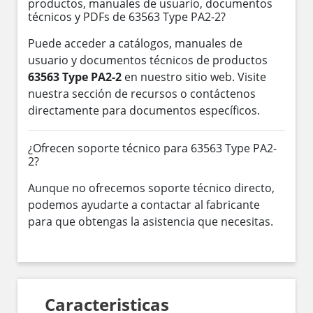
productos, manuales de usuario, documentos
técnicos y PDFs de 63563 Type PA2-2?
Puede acceder a catálogos, manuales de
usuario y documentos técnicos de productos
63563 Type PA2-2
en nuestro sitio web. Visite
nuestra sección de recursos o contáctenos
directamente para documentos específicos.
¿Ofrecen soporte técnico para 63563 Type PA2-
2?
Aunque no ofrecemos soporte técnico directo,
podemos ayudarte a contactar al fabricante
para que obtengas la asistencia que necesitas.
Caracteristicas