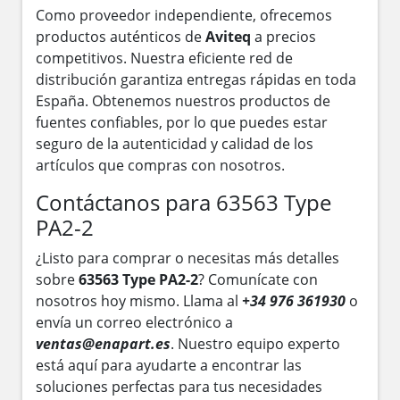
Como proveedor independiente, ofrecemos
productos auténticos de
Aviteq
a precios
competitivos. Nuestra eficiente red de
distribución garantiza entregas rápidas en toda
España. Obtenemos nuestros productos de
fuentes confiables, por lo que puedes estar
seguro de la autenticidad y calidad de los
artículos que compras con nosotros.
Contáctanos para 63563 Type
PA2-2
¿Listo para comprar o necesitas más detalles
sobre
63563 Type PA2-2
? Comunícate con
nosotros hoy mismo. Llama al
+34 976 361930
o
envía un correo electrónico a
ventas@enapart.es
. Nuestro equipo experto
está aquí para ayudarte a encontrar las
soluciones perfectas para tus necesidades