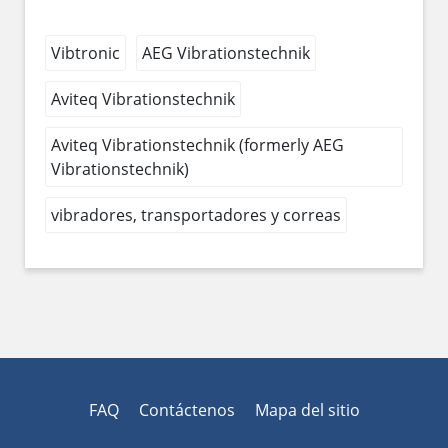
Vibtronic
AEG Vibrationstechnik
Aviteq Vibrationstechnik
Aviteq Vibrationstechnik (formerly AEG
Vibrationstechnik)
vibradores, transportadores y correas
FAQ
Contáctenos
Mapa del sitio