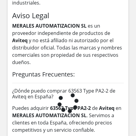
industriales.
Aviso Legal
MERALES AUTOMATIZACION SL
es un
proveedor independiente de productos de
Aviteq
y no está afiliado ni autorizado por el
distribuidor oficial. Todas las marcas y nombres
comerciales son propiedad de sus respectivos
dueños.
Preguntas Frecuentes:
¿Dónde puedo comprar 63563 Type PA2-2 de
Aviteq en España?
Puedes adquirir
63563 Type PA2-2
de
Aviteq
en
MERALES AUTOMATIZACION SL
. Servimos a
clientes en toda España, ofreciendo precios
competitivos y un servicio confiable.