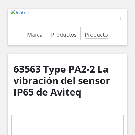
Marca
Productos
Producto
63563 Type PA2-2 La
vibración del sensor
IP65 de Aviteq