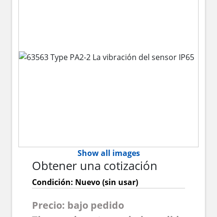
Show all images
Obtener una cotización
Condición: Nuevo (sin usar)
Precio: bajo pedido