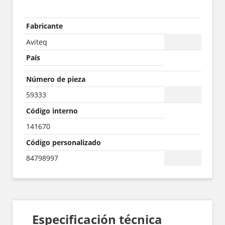
Fabricante
Aviteq
País
Número de pieza
59333
Código interno
141670
Código personalizado
84798997
Especificación técnica