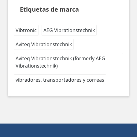
Etiquetas de marca
Vibtronic
AEG Vibrationstechnik
Aviteq Vibrationstechnik
Aviteq Vibrationstechnik (formerly AEG
Vibrationstechnik)
vibradores, transportadores y correas