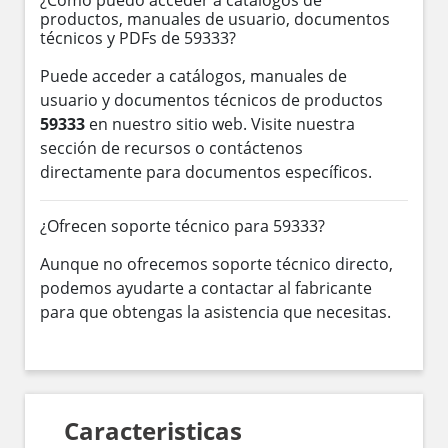
productos, manuales de usuario, documentos
técnicos y PDFs de 59333?
Puede acceder a catálogos, manuales de
usuario y documentos técnicos de productos
59333
en nuestro sitio web. Visite nuestra
sección de recursos o contáctenos
directamente para documentos específicos.
¿Ofrecen soporte técnico para 59333?
Aunque no ofrecemos soporte técnico directo,
podemos ayudarte a contactar al fabricante
para que obtengas la asistencia que necesitas.
Caracteristicas