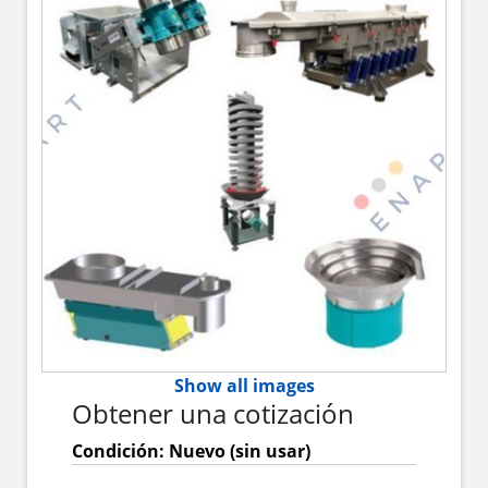
Show all images
Obtener una cotización
Condición: Nuevo (sin usar)