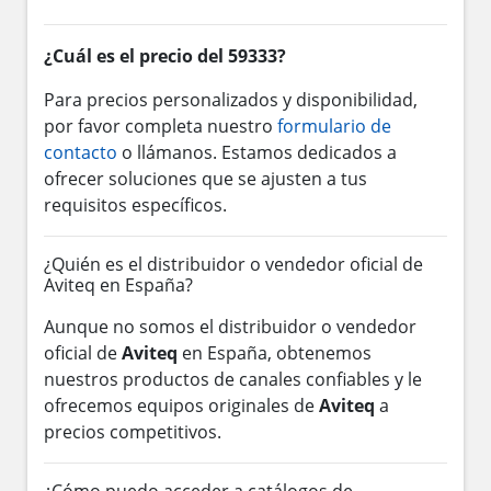
¿Cuál es el precio del 59333?
Para precios personalizados y disponibilidad,
por favor completa nuestro
formulario de
contacto
o llámanos. Estamos dedicados a
ofrecer soluciones que se ajusten a tus
requisitos específicos.
¿Quién es el distribuidor o vendedor oficial de
Aviteq en España?
Aunque no somos el distribuidor o vendedor
oficial de
Aviteq
en España, obtenemos
nuestros productos de canales confiables y le
ofrecemos equipos originales de
Aviteq
a
precios competitivos.
¿Cómo puedo acceder a catálogos de