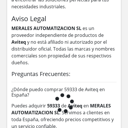
necesidades industriales.
Aviso Legal
MERALES AUTOMATIZACION SL
es un
proveedor independiente de productos de
Aviteq
y no está afiliado ni autorizado por el
distribuidor oficial. Todas las marcas y nombres
comerciales son propiedad de sus respectivos
dueños.
Preguntas Frecuentes:
¿Dónde puedo comprar 59333 de Aviteq en
España?
Puedes adquirir
59333
de
Aviteq
en
MERALES
AUTOMATIZACION SL
. Servimos a clientes en
toda España, ofreciendo precios competitivos y
un servicio confiable.