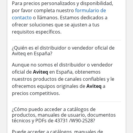
Para precios personalizados y disponibilidad,
por favor completa nuestro
formulario de
contacto
o llámanos. Estamos dedicados a
ofrecer soluciones que se ajusten a tus
requisitos específicos.
¿Quién es el distribuidor o vendedor oficial de
Aviteq en España?
Aunque no somos el distribuidor o vendedor
oficial de
Aviteq
en España, obtenemos
nuestros productos de canales confiables y le
ofrecemos equipos originales de
Aviteq
a
precios competitivos.
¿Cómo puedo acceder a catálogos de
productos, manuales de usuario, documentos
técnicos y PDFs de 43731 /W90-2528?
Puede acceder a catálogos, manuales de