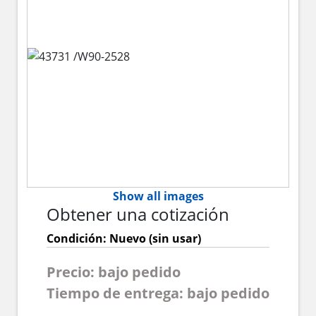
Show all images
Obtener una cotización
Condición: Nuevo (sin usar)
Precio: bajo pedido
Tiempo de entrega: bajo pedido