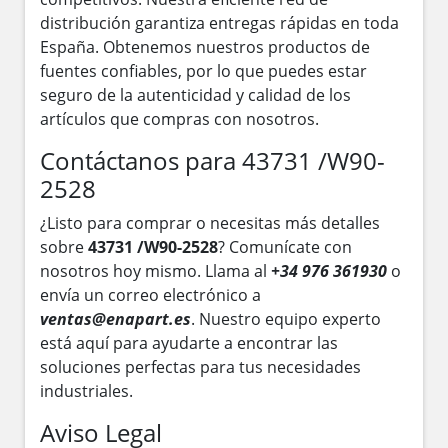
distribución garantiza entregas rápidas en toda
España. Obtenemos nuestros productos de
fuentes confiables, por lo que puedes estar
seguro de la autenticidad y calidad de los
artículos que compras con nosotros.
Contáctanos para 43731 /W90-
2528
¿Listo para comprar o necesitas más detalles
sobre
43731 /W90-2528
? Comunícate con
nosotros hoy mismo. Llama al
+34 976 361930
o
envía un correo electrónico a
ventas@enapart.es
. Nuestro equipo experto
está aquí para ayudarte a encontrar las
soluciones perfectas para tus necesidades
industriales.
Aviso Legal