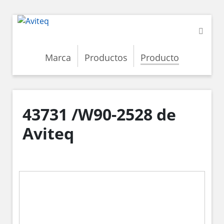
Marca
Productos
Producto
43731 /W90-2528 de
Aviteq