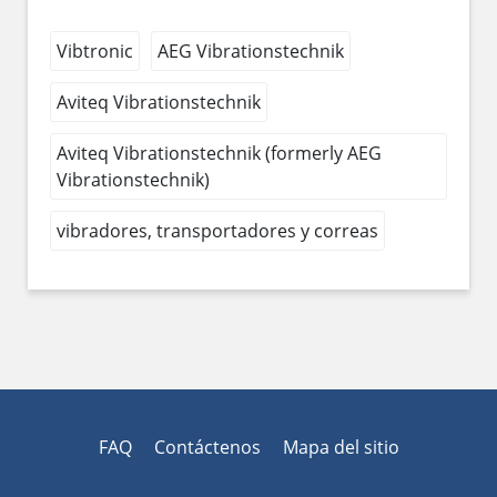
Vibtronic
AEG Vibrationstechnik
Aviteq Vibrationstechnik
Aviteq Vibrationstechnik (formerly AEG
Vibrationstechnik)
vibradores, transportadores y correas
FAQ
Contáctenos
Mapa del sitio