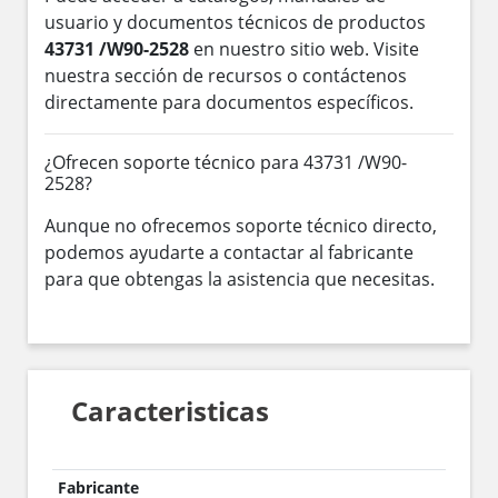
usuario y documentos técnicos de productos
43731 /W90-2528
en nuestro sitio web. Visite
nuestra sección de recursos o contáctenos
directamente para documentos específicos.
¿Ofrecen soporte técnico para 43731 /W90-
2528?
Aunque no ofrecemos soporte técnico directo,
podemos ayudarte a contactar al fabricante
para que obtengas la asistencia que necesitas.
Caracteristicas
Fabricante