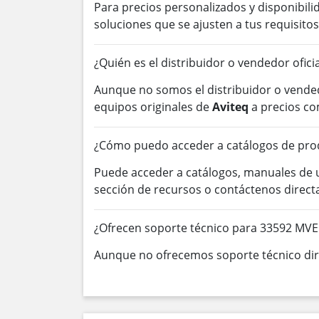
Para precios personalizados y disponibil
soluciones que se ajusten a tus requisitos
¿Quién es el distribuidor o vendedor ofici
Aunque no somos el distribuidor o vended
equipos originales de
Aviteq
a precios co
¿Cómo puedo acceder a catálogos de pro
Puede acceder a catálogos, manuales de
sección de recursos o contáctenos direc
¿Ofrecen soporte técnico para 33592 MVE
Aunque no ofrecemos soporte técnico dire