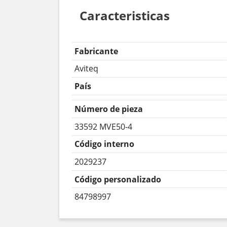
Caracteristicas
Fabricante
Aviteq
País
Número de pieza
33592 MVE50-4
Código interno
2029237
Código personalizado
84798997