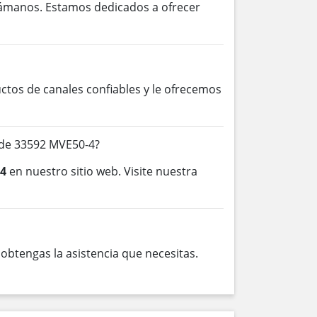
lámanos. Estamos dedicados a ofrecer
os de canales confiables y le ofrecemos
 de 33592 MVE50-4?
-4
en nuestro sitio web. Visite nuestra
btengas la asistencia que necesitas.