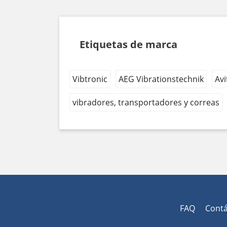
Etiquetas de marca
Vibtronic
AEG Vibrationstechnik
Avi
vibradores, transportadores y correas
FAQ
Cont