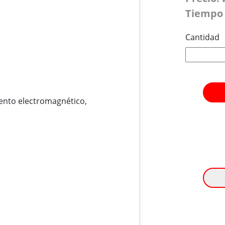
Tiempo 
Cantidad