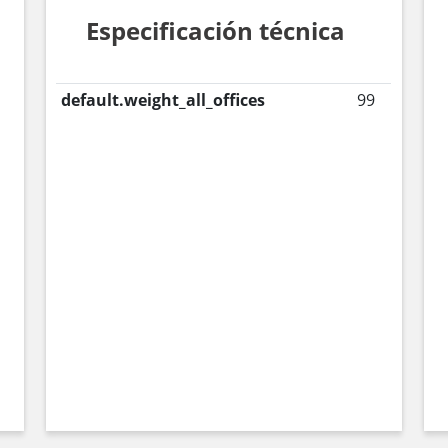
Especificación técnica
default.weight_all_offices
99