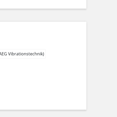
 AEG Vibrationstechnik)