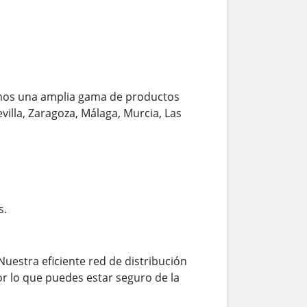
mos una amplia gama de productos
villa, Zaragoza, Málaga, Murcia, Las
s.
Nuestra eficiente red de distribución
r lo que puedes estar seguro de la