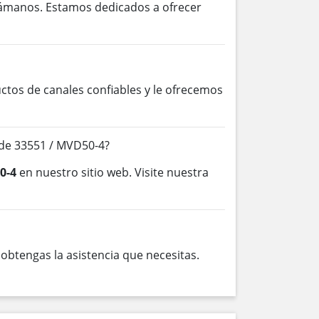
lámanos. Estamos dedicados a ofrecer
os de canales confiables y le ofrecemos
de 33551 / MVD50-4?
0-4
en nuestro sitio web. Visite nuestra
btengas la asistencia que necesitas.