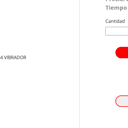
Tiempo 
Cantidad