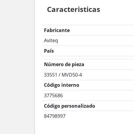
Caracteristicas
Fabricante
Aviteq
País
Número de pieza
33551 / MVD50-4
Código interno
3775686
Código personalizado
84798997