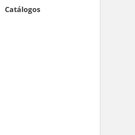
Catálogos