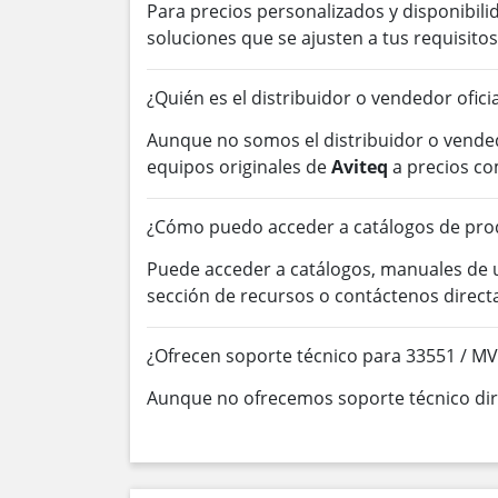
Para precios personalizados y disponibil
soluciones que se ajusten a tus requisitos
¿Quién es el distribuidor o vendedor ofici
Aunque no somos el distribuidor o vended
equipos originales de
Aviteq
a precios co
¿Cómo puedo acceder a catálogos de pro
Puede acceder a catálogos, manuales de
sección de recursos o contáctenos direc
¿Ofrecen soporte técnico para 33551 / M
Aunque no ofrecemos soporte técnico dire