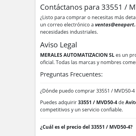
Contáctanos para 33551 / 
¿Listo para comprar o necesitas más deta
un correo electrónico a
ventas@enapart.
necesidades industriales.
Aviso Legal
MERALES AUTOMATIZACION SL
es un pr
oficial. Todas las marcas y nombres come
Preguntas Frecuentes:
¿Dónde puedo comprar 33551 / MVD50-4 
Puedes adquirir
33551 / MVD50-4
de
Avit
competitivos y un servicio confiable.
¿Cuál es el precio del 33551 / MVD50-4?