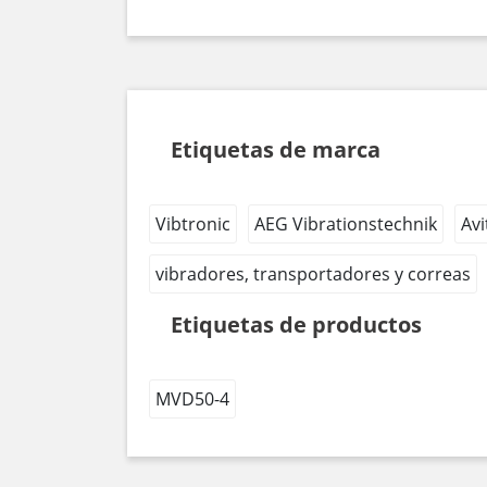
Etiquetas de marca
Vibtronic
AEG Vibrationstechnik
Avi
vibradores, transportadores y correas
Etiquetas de productos
MVD50-4