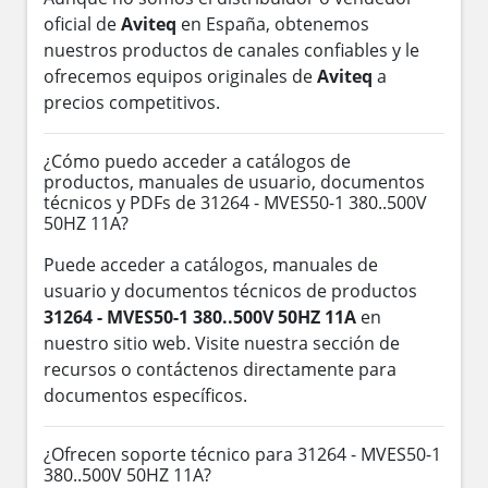
oficial de
Aviteq
en España, obtenemos
nuestros productos de canales confiables y le
ofrecemos equipos originales de
Aviteq
a
precios competitivos.
¿Cómo puedo acceder a catálogos de
productos, manuales de usuario, documentos
técnicos y PDFs de 31264 - MVES50-1 380..500V
50HZ 11A?
Puede acceder a catálogos, manuales de
usuario y documentos técnicos de productos
31264 - MVES50-1 380..500V 50HZ 11A
en
nuestro sitio web. Visite nuestra sección de
recursos o contáctenos directamente para
documentos específicos.
¿Ofrecen soporte técnico para 31264 - MVES50-1
380..500V 50HZ 11A?