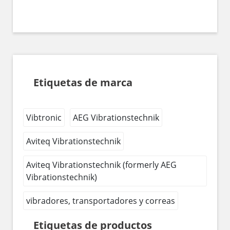
Etiquetas de marca
Vibtronic
AEG Vibrationstechnik
Aviteq Vibrationstechnik
Aviteq Vibrationstechnik (formerly AEG
Vibrationstechnik)
vibradores, transportadores y correas
Etiquetas de productos