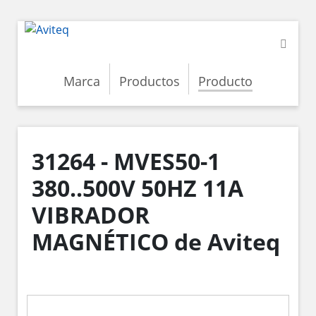
Marca
Productos
Producto
31264 - MVES50-1
380..500V 50HZ 11A
VIBRADOR
MAGNÉTICO de Aviteq