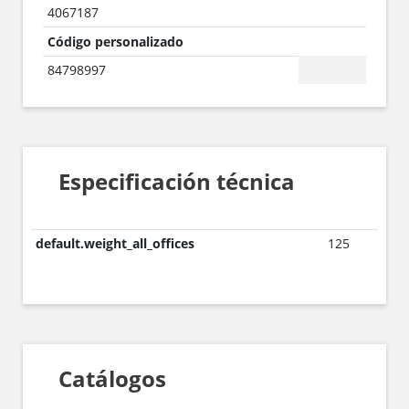
4067187
Código personalizado
84798997
Especificación técnica
default.weight_all_offices
125
Catálogos