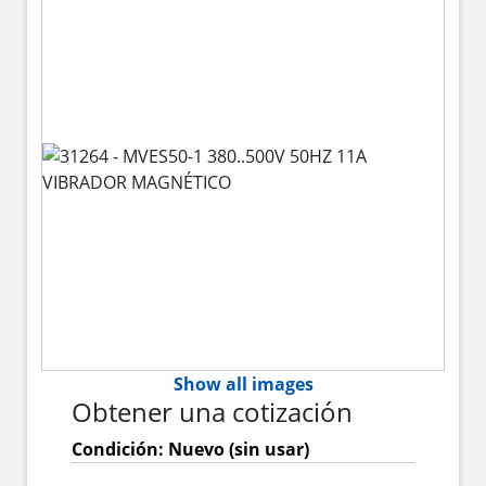
Show all images
Obtener una cotización
Condición: Nuevo (sin usar)