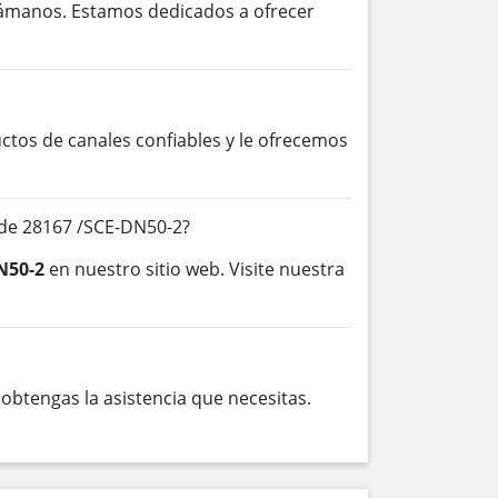
lámanos. Estamos dedicados a ofrecer
os de canales confiables y le ofrecemos
 de 28167 /SCE-DN50-2?
N50-2
en nuestro sitio web. Visite nuestra
btengas la asistencia que necesitas.