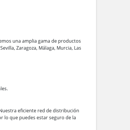
cemos una amplia gama de productos
Sevilla, Zaragoza, Málaga, Murcia, Las
les.
Nuestra eficiente red de distribución
r lo que puedes estar seguro de la