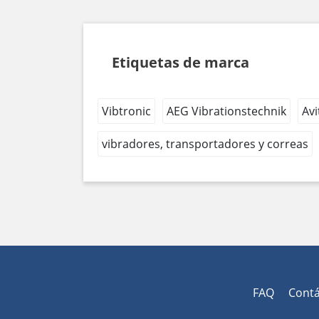
Etiquetas de marca
Vibtronic
AEG Vibrationstechnik
Avi
vibradores, transportadores y correas
FAQ
Cont