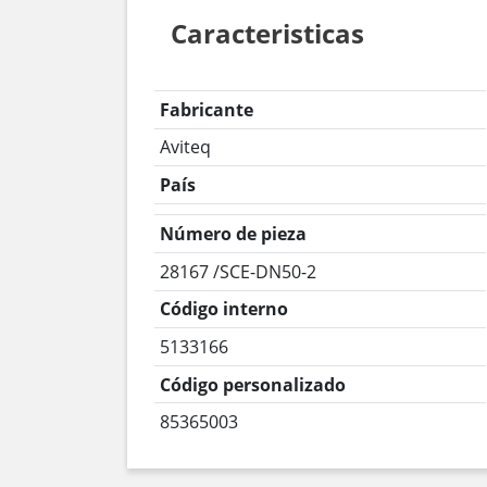
Caracteristicas
Fabricante
Aviteq
País
Número de pieza
28167 /SCE-DN50-2
Código interno
5133166
Código personalizado
85365003