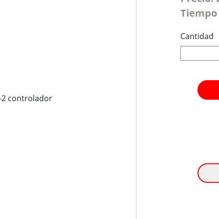
Tiempo 
Cantidad