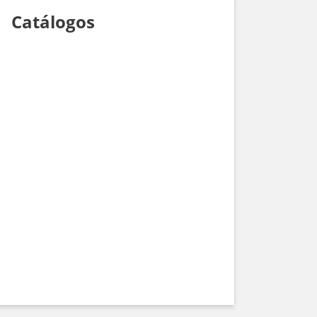
Catálogos