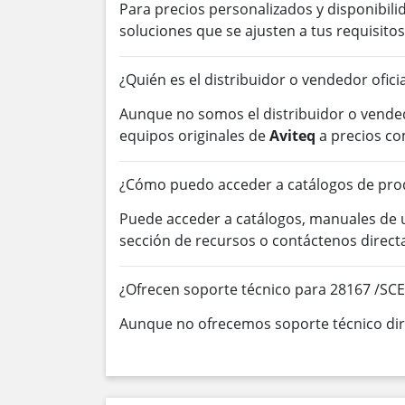
Para precios personalizados y disponibil
soluciones que se ajusten a tus requisitos
¿Quién es el distribuidor o vendedor ofici
Aunque no somos el distribuidor o vended
equipos originales de
Aviteq
a precios co
¿Cómo puedo acceder a catálogos de pro
Puede acceder a catálogos, manuales de
sección de recursos o contáctenos direc
¿Ofrecen soporte técnico para 28167 /SC
Aunque no ofrecemos soporte técnico dire